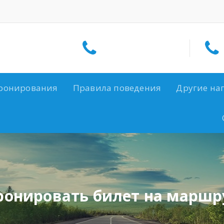
ронирования
Правила поведения
Другие на
ронировать билет на маршр