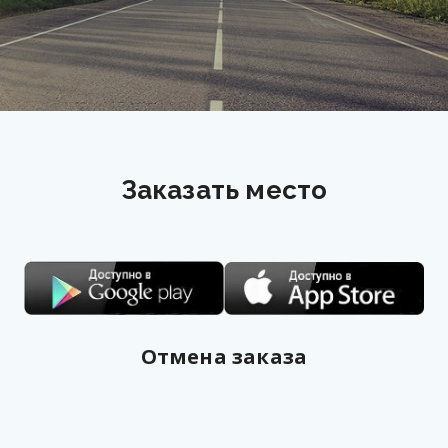
Заказать место
Отмена заказа