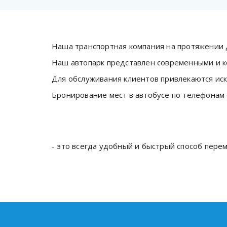
Наша транспортная компания на протяжении 
Наш автопарк представлен современными и 
Для обслуживания клиентов привлекаются ис
Бронирование мест в автобусе по телефонам
- это всегда удобный и быстрый способ пер