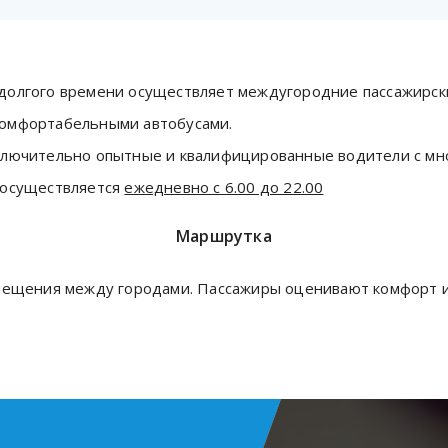
долгого времени осуществляет междугородние пассажирск
комфортабельными автобусами.
ключительно опытные и квалифицированные водители с мн
 осуществляется
ежедневно с 6.00 до 22.00
Маршрутка
емещения между городами. Пассажиры оценивают комфорт 